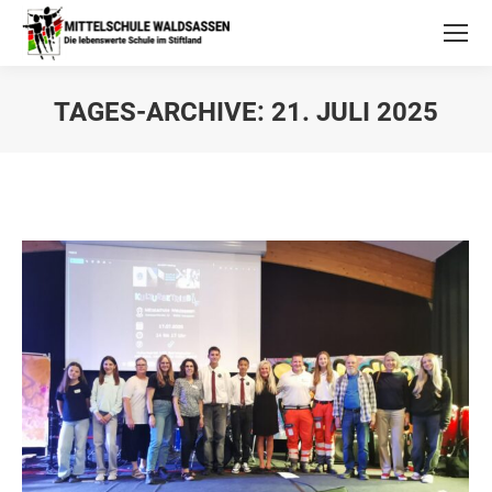
TAGES-ARCHIVE:
21. JULI 2025