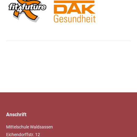
Anschrift
Mittelschule Waldsassen
Eichendorffstr. 12