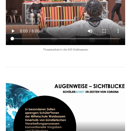
Theaterarbeit in der MS Waldsassen