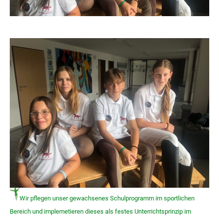
Wir pflegen unser gewachsenes Schulprogramm im sportlichen
Bereich und implemetieren dieses als festes Unterrichtsprinzip im