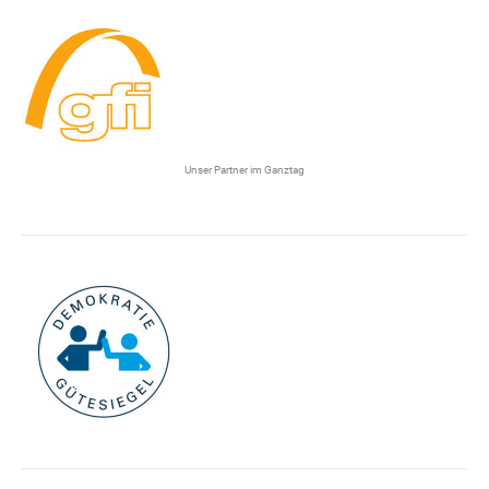
Unser Partner im Ganztag