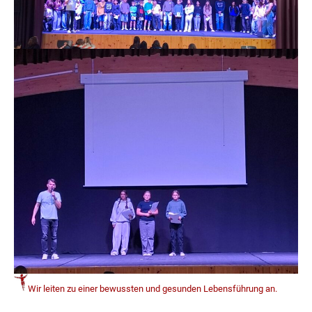
Wir leiten zu einer bewussten und gesunden Lebensführung an.