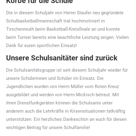
Körbe für die Schule
Die in diesem Schuljahr von Hernn Staufer neu gegründete
Schulbasketballmannschaft trat hochmotiviert in
Tirschenreuth beim Basketball-Kreisfinale an und konnte
beim Turnier bereits eine beachtliche Leistung zeigen. Vielen
Dank für euren sportlichen Einsatz!
Unsere Schulsanitäter sind zurück
Die Schulsanitätsgruppe ist seit diesem Schuljahr wieder für
unsere Schülerinnen und Schüler im Einsatz. Die
Jugendlichen wurden von Herrn Müller vom Roten Kreuz
ausgebildet und werden von Herrn Mickisch betreut. Mit
ihren Dienstfunkgeräten können die Schulsanis unter
anderem auch die Lehrkräfte in Krisensituationen tatkräftig
unterstützen. Ein herzliches Dankeschön an euch für diesen
wichtigen Beitrag für unsere Schulfamilie!