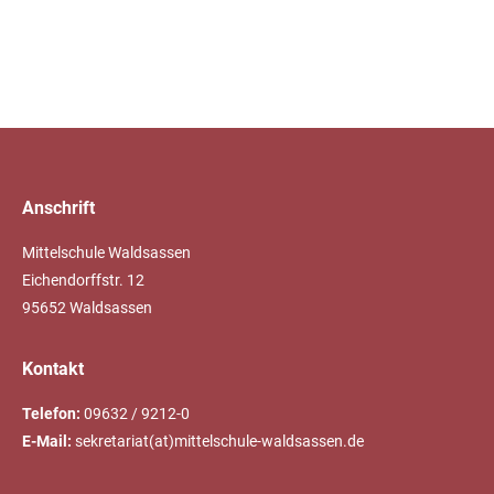
Anschrift
Mittelschule Waldsassen
Eichendorffstr. 12
95652 Waldsassen
Kontakt
Telefon:
09632 / 9212-0
E-Mail:
sekretariat(at)mittelschule-waldsassen.de