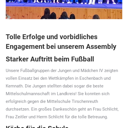
Tolle Erfolge und vorbidliches
Engagement bei unserem Assembly
Starker Auftritt beim Fußball
Unsere Fußballgruppen der Jungen und Mädchen IV zeigten
vollen Einsatz bei den Wettkämpfen in Eschenbach und
Kemnath. Die Jungen stellten dabei sogar die beste
Mittelschulmannschaft im Landkreis! Sie konnten sich
erfolgreich gegen die Mittelschule Tirschenreuth
durchsetzen. Ein großes Dankeschön geht an Frau Schlicht,
Frau Zeitler und Herrn Schlicht für die tolle Betreuung.