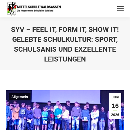
SYV – FEEL IT, FORM IT, SHOW IT!
GELEBTE SCHULKULTUR: SPORT,
SCHULSANIS UND EXZELLENTE
LEISTUNGEN
Allgemein
Juni
16
2026