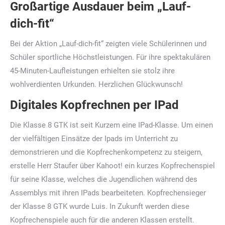
Großartige Ausdauer beim „Lauf-
dich-fit“
Bei der Aktion „Lauf-dich-fit“ zeigten viele Schülerinnen und
Schüler sportliche Höchstleistungen. Für ihre spektakulären
45-Minuten-Laufleistungen erhielten sie stolz ihre
wohlverdienten Urkunden. Herzlichen Glückwunsch!
Digitales Kopfrechnen per IPad
Die Klasse 8 GTK ist seit Kurzem eine IPad-Klasse. Um einen
der vielfältigen Einsätze der Ipads im Unterricht zu
demonstrieren und die Kopfrechenkompetenz zu steigern,
erstelle Herr Staufer über Kahoot! ein kurzes Kopfrechenspiel
für seine Klasse, welches die Jugendlichen während des
Assemblys mit ihren IPads bearbeiteten. Kopfrechensieger
der Klasse 8 GTK wurde Luis. In Zukunft werden diese
Kopfrechenspiele auch für die anderen Klassen erstellt.