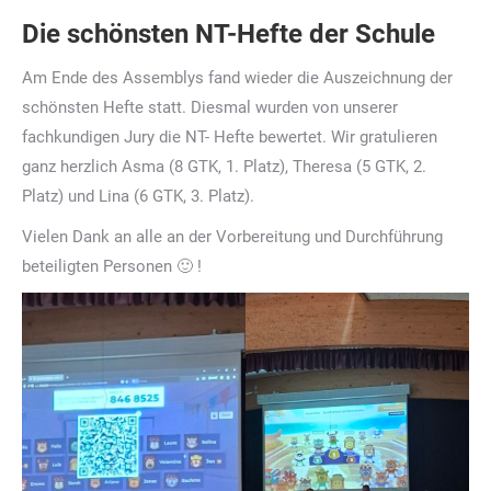
Die schönsten NT-Hefte der Schule
Am Ende des Assemblys fand wieder die Auszeichnung der
schönsten Hefte statt. Diesmal wurden von unserer
fachkundigen Jury die NT- Hefte bewertet. Wir gratulieren
ganz herzlich Asma (8 GTK, 1. Platz), Theresa (5 GTK, 2.
Platz) und Lina (6 GTK, 3. Platz).
Vielen Dank an alle an der Vorbereitung und Durchführung
beteiligten Personen 🙂 !