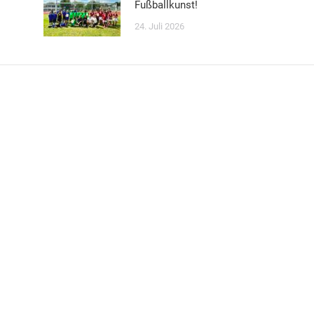
Fußballkunst!
24. Juli 2026