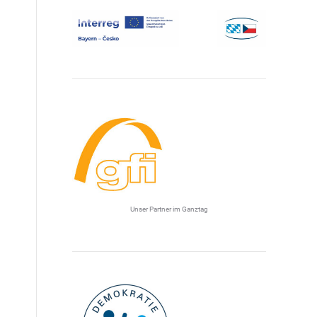
Unser Partner im Ganztag