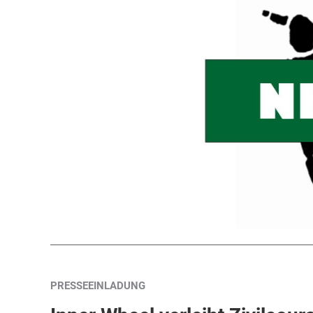
PRESSEEINLADUNG