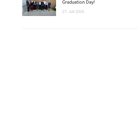
Graduation Day!
27. Juli 2026