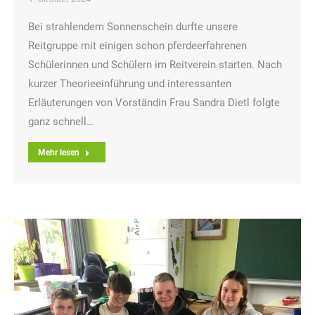
Bei strahlendem Sonnenschein durfte unsere
Reitgruppe mit einigen schon pferdeerfahrenen
Schülerinnen und Schülern im Reitverein starten. Nach
kurzer Theorieeinführung und interessanten
Erläuterungen von Vorständin Frau Sandra Dietl folgte
ganz schnell…
Mehr lesen