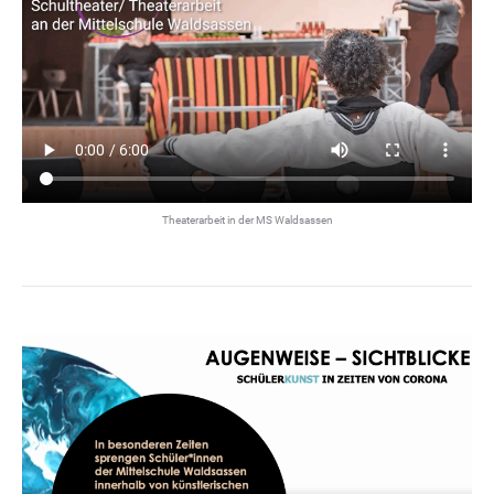
Theaterarbeit in der MS Waldsassen