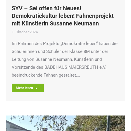
SYV – Sei offen für Neues!
Demokratiekultur leben! Fahnenprojekt
mit Künstlerin Susanne Neumann
1. Oktober 2024
Im Rahmen des Projekts „Demokratie leben“ haben die
Schülerinnen und Schüler der Klasse 8M unter der
Leitung von Susanne Neumann, Künstlerin und
Vorsitzende des BADEHAUS MAIERSREUTH e.V.,
beeindruckende Fahnen gestaltet.…
Mehr lesen