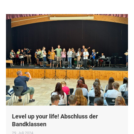
Level up your life! Abschluss der
Bandklassen
29. Juli 2024