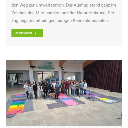
den Weg zur Umweltstation. Der Ausflug stand ganz im
Zeichen des Miteinanders und der Naturerfahrung. Der
Tag begann mit einigen lustigen Kennenlernspielen,…
Mehr lesen