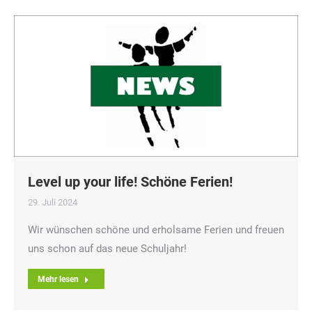
Level up your life! Schöne Ferien!
29. Juli 2024
Wir wünschen schöne und erholsame Ferien und freuen
uns schon auf das neue Schuljahr!
Mehr lesen