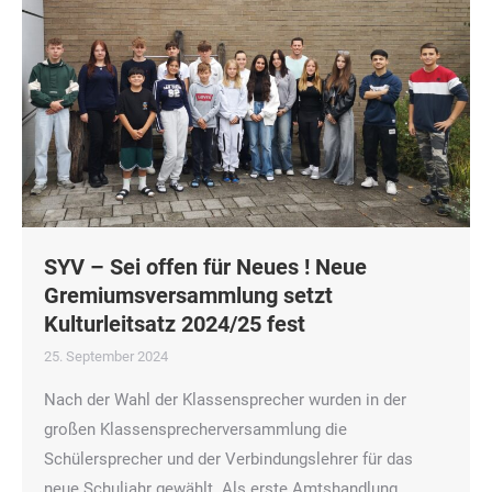
SYV – Sei offen für Neues ! Neue
Gremiumsversammlung setzt
Kulturleitsatz 2024/25 fest
25. September 2024
Nach der Wahl der Klassensprecher wurden in der
großen Klassensprecherversammlung die
Schülersprecher und der Verbindungslehrer für das
neue Schuljahr gewählt. Als erste Amtshandlung