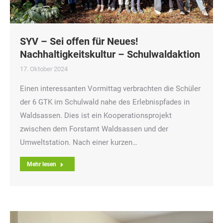
SYV – Sei offen für Neues!
Nachhaltigkeitskultur – Schulwaldaktion
17. Oktober 2024
Einen interessanten Vormittag verbrachten die Schüler
der 6 GTK im Schulwald nahe des Erlebnispfades in
Waldsassen. Dies ist ein Kooperationsprojekt
zwischen dem Forstamt Waldsassen und der
Umweltstation. Nach einer kurzen…
Mehr lesen