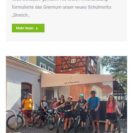
formulierte das Gremium unser neues Schulmotto:
„Stretch…
Mehr lesen