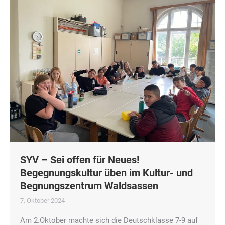
SYV – Sei offen für Neues!
Begegnungskultur üben im Kultur- und
Begnungszentrum Waldsassen
7. Oktober 2024
Am 2.Oktober machte sich die Deutschklasse 7-9 auf