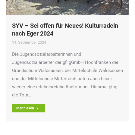
SYV – Sei offen für Neues! Kulturradeln
nach Eger 2024
11. September 2024
Die Jugendsozialarbeiterinnen und
Jugendsozialarbeiter der gfi gGmbH Hochfranken der
Grundschule Waldsassen, der Mittelschule Waldsassen
und der Mittelschule Mitterteich boten auch heuer
wieder eine erlebnisreiche Radtour an. Diesmal ging
die Tour…
Mehr lesen