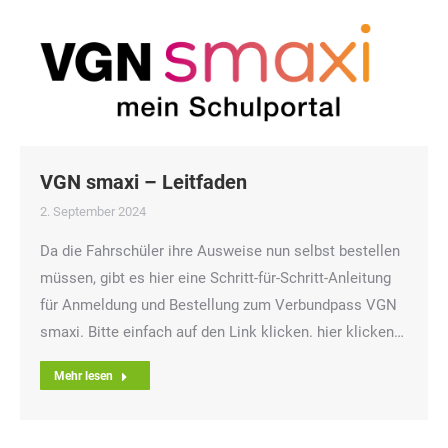
VGN smaxi – Leitfaden
2. September 2024
Da die Fahrschüler ihre Ausweise nun selbst bestellen
müssen, gibt es hier eine Schritt-für-Schritt-Anleitung
für Anmeldung und Bestellung zum Verbundpass VGN
smaxi. Bitte einfach auf den Link klicken. hier klicken…
Mehr lesen