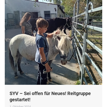
SYV – Sei offen für Neues! Reitgruppe
gestartet!
1. Oktober 2024