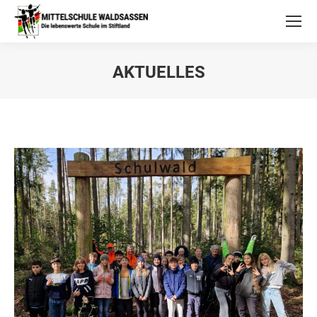
AKTUELLES