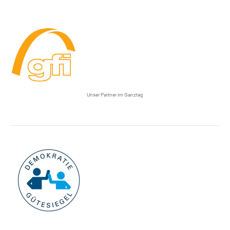
Unser Partner im Ganztag