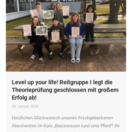
Level up your life! Reitgruppe I legt die
Theorieprüfung geschlossen mit großem
Erfolg ab!
30. Januar 2024
Herzlichen Glückwunsch unseren frischgebackenen
Absolventen im Kurs „Basiswissen rund ums Pferd“! Ihr