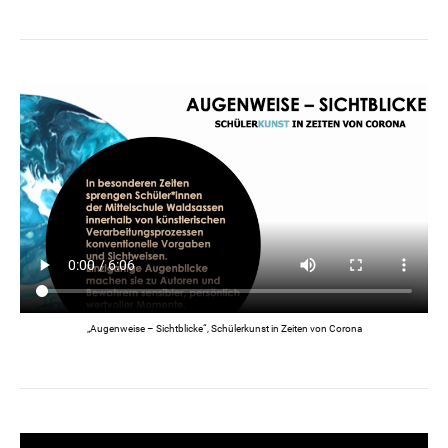
„Augenweise – Sichtblicke“, Schülerkunst in Zeiten von Corona