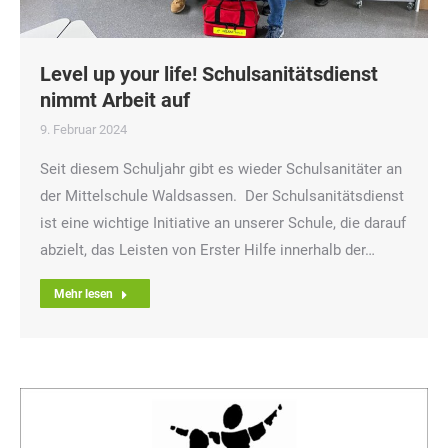
Level up your life! Schulsanitätsdienst
nimmt Arbeit auf
9. Februar 2024
Seit diesem Schuljahr gibt es wieder Schulsanitäter an
der Mittelschule Waldsassen. Der Schulsanitätsdienst
ist eine wichtige Initiative an unserer Schule, die darauf
abzielt, das Leisten von Erster Hilfe innerhalb der…
Mehr lesen