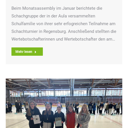
Beim Monatsassembly im Januar berichtete die
Schachgruppe der in der Aula versammelten
Schulfamilie von ihrer sehr erfogreichen Teilnahme am
Schachturnier in Regensburg. Anschließend stellten die
Wertebotschafterinnen und Wertebotschafter den am…
Mehr lesen