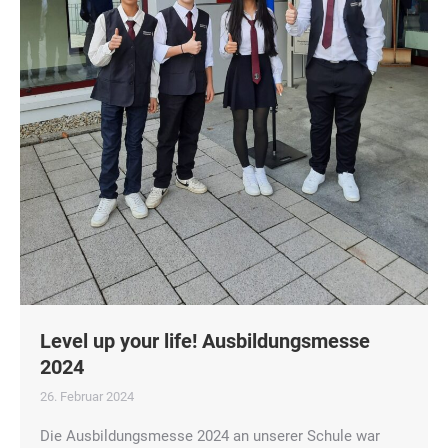
Level up your life! Ausbildungsmesse
2024
26. Februar 2024
Die Ausbildungsmesse 2024 an unserer Schule war