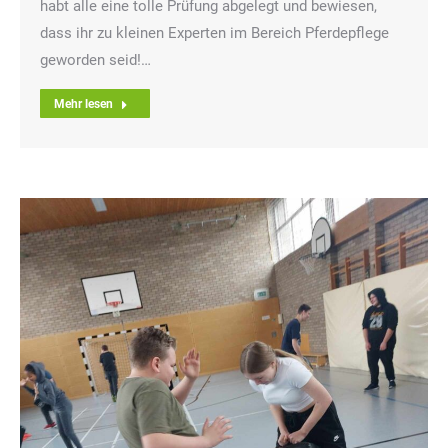
habt alle eine tolle Prüfung abgelegt und bewiesen,
dass ihr zu kleinen Experten im Bereich Pferdepflege
geworden seid!…
Mehr lesen