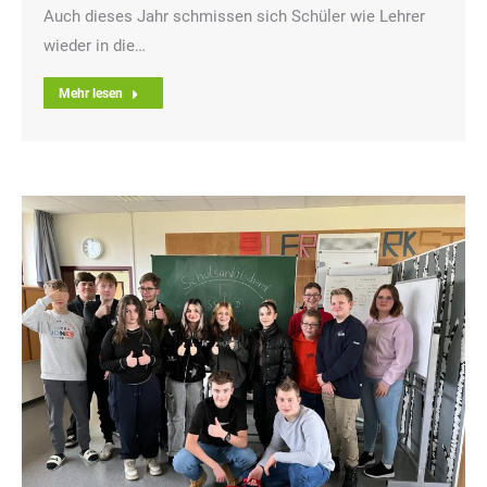
Auch dieses Jahr schmissen sich Schüler wie Lehrer
wieder in die…
Mehr lesen