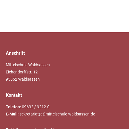
Anschrift
Mittelschule Waldsassen
Eichendorffstr. 12
95652 Waldsassen
Kontakt
Telefon:
09632 / 9212-0
E-Mail:
sekretariat(at)mittelschule-waldsassen.de