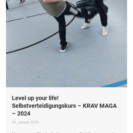
Level up your life!
Selbstverteidigungskurs – KRAV MAGA
– 2024
29. Januar 2024