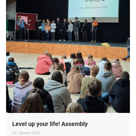
Level up your life! Assembly
23. Januar 2024