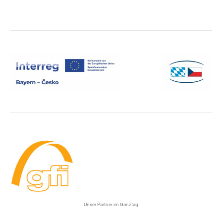
Unser Partner im Ganztag