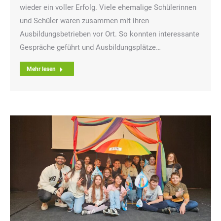
wieder ein voller Erfolg. Viele ehemalige Schülerinnen
und Schüler waren zusammen mit ihren
Ausbildungsbetrieben vor Ort. So konnten interessante
Gespräche geführt und Ausbildungsplätze…
Mehr lesen