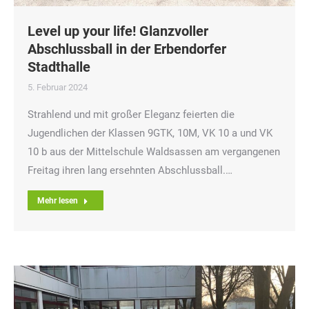
Level up your life! Glanzvoller
Abschlussball in der Erbendorfer
Stadthalle
5. Februar 2024
Strahlend und mit großer Eleganz feierten die
Jugendlichen der Klassen 9GTK, 10M, VK 10 a und VK
10 b aus der Mittelschule Waldsassen am vergangenen
Freitag ihren lang ersehnten Abschlussball.…
Mehr lesen