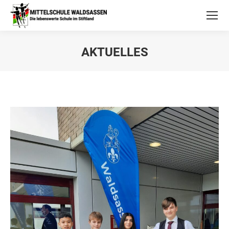
AKTUELLES