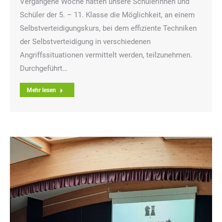
Vergangene Woche hatten unsere Schülerinnen und
Schüler der 5. – 11. Klasse die Möglichkeit, an einem
Selbstverteidigungskurs, bei dem effiziente Techniken
der Selbstverteidigung in verschiedenen
Angriffssituationen vermittelt werden, teilzunehmen.
Durchgeführt…
Mehr lesen