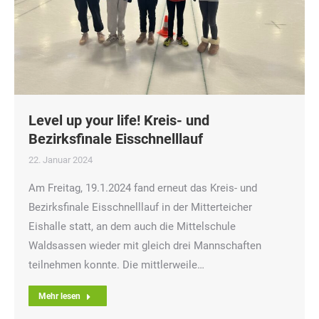
Level up your life! Kreis- und
Bezirksfinale Eisschnelllauf
22. Januar 2024
Am Freitag, 19.1.2024 fand erneut das Kreis- und
Bezirksfinale Eisschnelllauf in der Mitterteicher
Eishalle statt, an dem auch die Mittelschule
Waldsassen wieder mit gleich drei Mannschaften
teilnehmen konnte. Die mittlerweile…
Mehr lesen