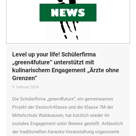
Level up your life! Schülerfirma
„green4future“ unterstützt mit
kulinarischem Engagement „Ärzte ohne
Grenzen“
9. Februar 2024
Die Schülerfirma „green4future“, ein gemeinsames
Projekt der Deutsch-Klasse und der Klasse 7M der
Mittelschule Waldsassen, hat kürzlich wieder ihr
soziales Engagement unter Beweis gestellt. Anlässlich
der traditionellen Karaoke-Veranstaltung organisierte