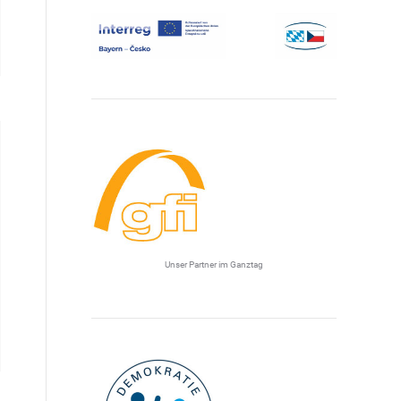
Unser Partner im Ganztag