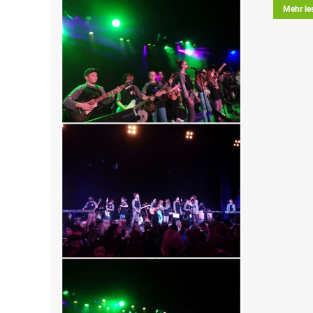
Mehr le