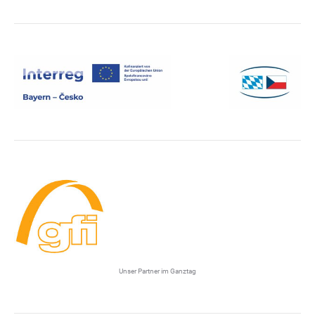
Unser Partner im Ganztag