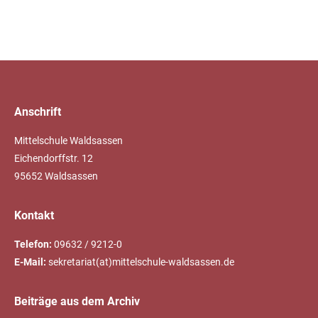
Anschrift
Mittelschule Waldsassen
Eichendorffstr. 12
95652 Waldsassen
Kontakt
Telefon:
09632 / 9212-0
E-Mail:
sekretariat(at)mittelschule-waldsassen.de
Beiträge aus dem Archiv