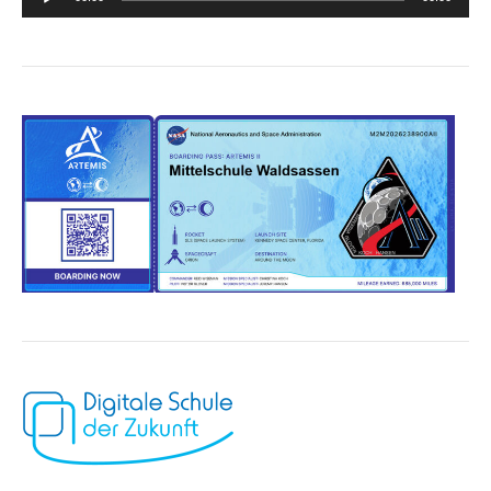
Player