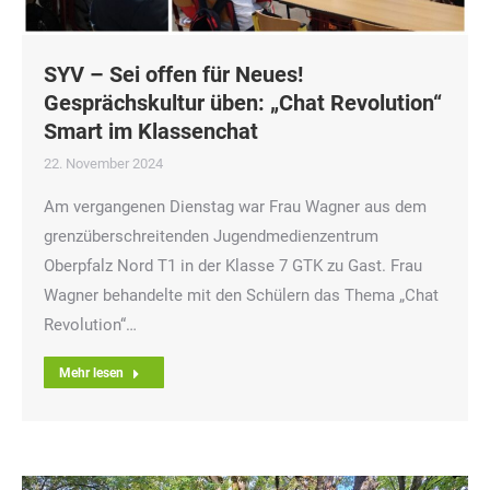
SYV – Sei offen für Neues!
Gesprächskultur üben: „Chat Revolution“
Smart im Klassenchat
22. November 2024
Am vergangenen Dienstag war Frau Wagner aus dem
grenzüberschreitenden Jugendmedienzentrum
Oberpfalz Nord T1 in der Klasse 7 GTK zu Gast. Frau
Wagner behandelte mit den Schülern das Thema „Chat
Revolution“…
Mehr lesen