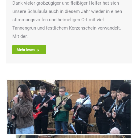
Dank vieler großzügiger und fleißiger Helfer hat sich
unsere Schulaula auch in diesem Jahr wieder in einen
stimmungsvollen und heimeligen Ort mit viel
Tannengrün und festlichem Kerzenschein verwandelt.
Mit der…
Mehr lesen