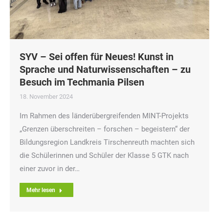
SYV – Sei offen für Neues! Kunst in
Sprache und Naturwissenschaften – zu
Besuch im Techmania Pilsen
18. November 2024
Im Rahmen des länderübergreifenden MINT-Projekts
„Grenzen überschreiten – forschen – begeistern“ der
Bildungsregion Landkreis Tirschenreuth machten sich
die Schülerinnen und Schüler der Klasse 5 GTK nach
einer zuvor in der…
Mehr lesen