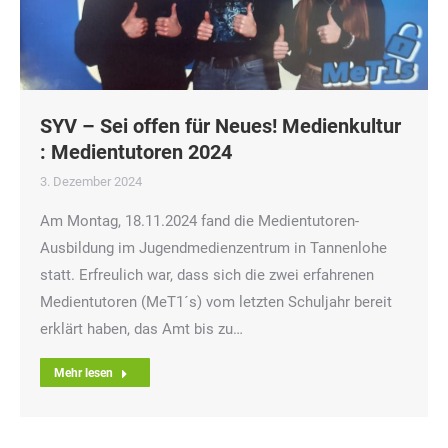
SYV – Sei offen für Neues! Medienkultur
: Medientutoren 2024
3. Dezember 2024
Am Montag, 18.11.2024 fand die Medientutoren-
Ausbildung im Jugendmedienzentrum in Tannenlohe
statt. Erfreulich war, dass sich die zwei erfahrenen
Medientutoren (MeT1´s) vom letzten Schuljahr bereit
erklärt haben, das Amt bis zu…
Mehr lesen