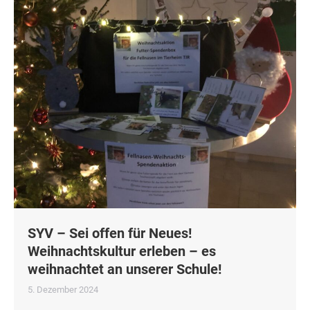
SYV – Sei offen für Neues!
Weihnachtskultur erleben – es
weihnachtet an unserer Schule!
5. Dezember 2024