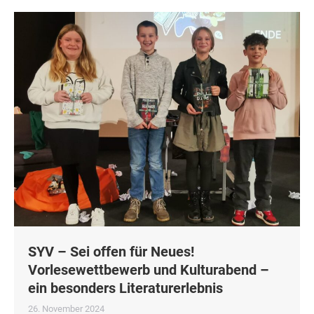
SYV – Sei offen für Neues!
Vorlesewettbewerb und Kulturabend –
ein besonders Literaturerlebnis
26. November 2024