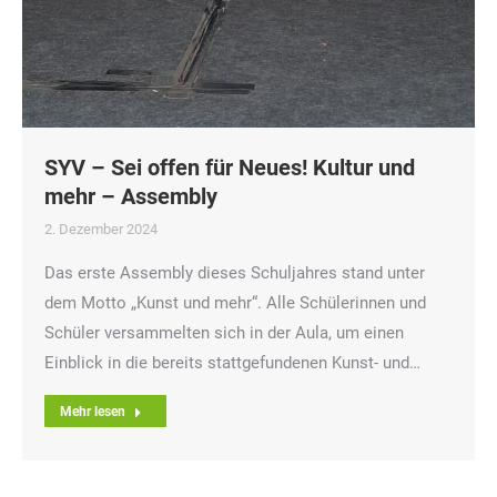
SYV – Sei offen für Neues! Kultur und
mehr – Assembly
2. Dezember 2024
Das erste Assembly dieses Schuljahres stand unter
dem Motto „Kunst und mehr“. Alle Schülerinnen und
Schüler versammelten sich in der Aula, um einen
Einblick in die bereits stattgefundenen Kunst- und…
Mehr lesen