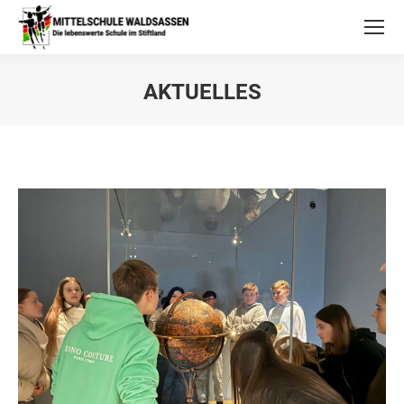
AKTUELLES