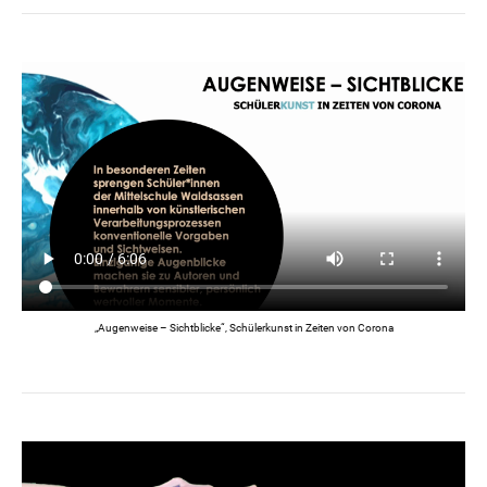
„Augenweise – Sichtblicke“, Schülerkunst in Zeiten von Corona