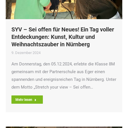
SYV – Sei offen für Neues! Ein Tag voller
Entdeckungen: Kunst, Kultur und
Weihnachtszauber in Nürnberg
9. Dezember 2024
Am Donnerstag, den 05.12.2024, erlebte die Klasse 8M
gemeinsam mit der Partnerschule aus Eger einen
spannenden und ereignisreichen Tag in Nürnberg. Unter
dem Motto „Stretch your view – Sei offen…
Mehr lesen