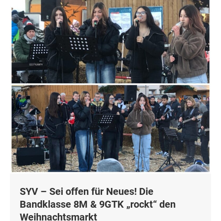
SYV – Sei offen für Neues! Die
Bandklasse 8M & 9GTK „rockt“ den
Weihnachtsmarkt