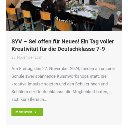
SYV – Sei offen für Neues! Ein Tag voller
Kreativität für die Deutschklasse 7-9
25. November 2024
Am Freitag, den 22. November 2024, fanden an unserer
Schule zwei spannende Kunstworkshops statt, die
kreative Impulse setzten und den Schülerinnen und
Schülern der Deutschklasse die Möglichkeit boten,
sich künstlerisch…
Mehr lesen