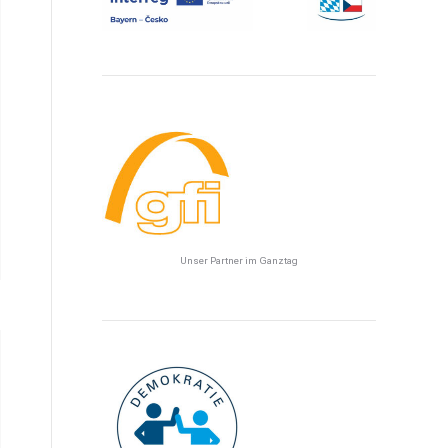
Unser Partner im Ganztag