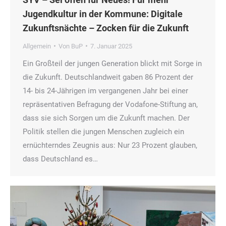
Jugendkultur in der Kommune: Digitale
Zukunftsnächte – Zocken für die Zukunft
Allgemein
Von
BuP
7. Januar 2025
Ein Großteil der jungen Generation blickt mit Sorge in
die Zukunft. Deutschlandweit gaben 86 Prozent der
14- bis 24-Jährigen im vergangenen Jahr bei einer
repräsentativen Befragung der Vodafone-Stiftung an,
dass sie sich Sorgen um die Zukunft machen. Der
Politik stellen die jungen Menschen zugleich ein
ernüchterndes Zeugnis aus: Nur 23 Prozent glauben,
dass Deutschland es…