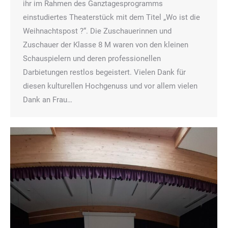
ihr im Rahmen des Ganztagesprogramms
einstudiertes Theaterstück mit dem Titel „Wo ist die
Weihnachtspost ?“. Die Zuschauerinnen und
Zuschauer der Klasse 8 M waren von den kleinen
Schauspielern und deren professionellen
Darbietungen restlos begeistert. Vielen Dank für
diesen kulturellen Hochgenuss und vor allem vielen
Dank an Frau…