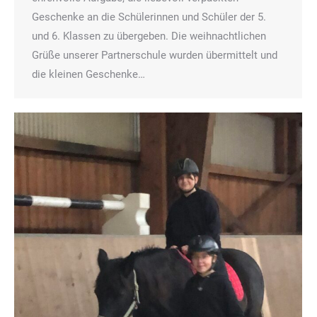
Geschenke an die Schülerinnen und Schüler der 5.
und 6. Klassen zu übergeben. Die weihnachtlichen
Grüße unserer Partnerschule wurden übermittelt und
die kleinen Geschenke…