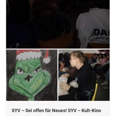
SYV – Sei offen für Neues! SYV – Kult-Kino