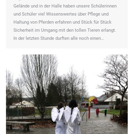
Gelände und in der Halle haben unsere Schülerinnen
und Schüler viel Wissenswertes über Pflege und
Haltung von Pferden erfahren und Stück für Stück
Sicherheit im Umgang mit den tollen Tieren erlangt.
In der letzten Stunde durften alle noch einen…