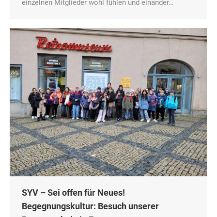
einzelnen Mitglieder wohl fühlen und einander…
SYV – Sei offen für Neues!
Begegnungskultur: Besuch unserer