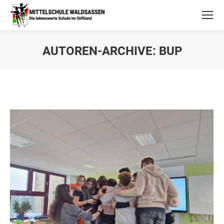
AUTOREN-ARCHIVE:
BUP