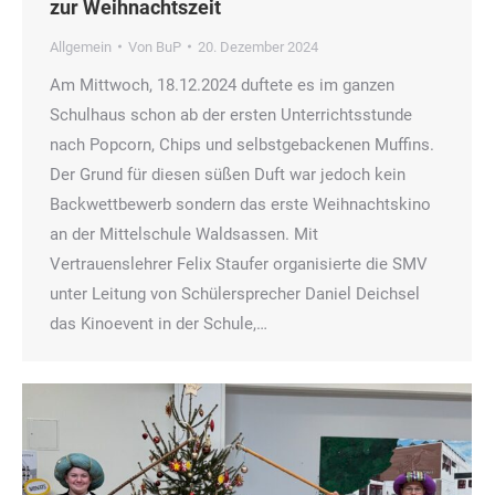
zur Weihnachtszeit
Allgemein
Von
BuP
20. Dezember 2024
Am Mittwoch, 18.12.2024 duftete es im ganzen
Schulhaus schon ab der ersten Unterrichtsstunde
nach Popcorn, Chips und selbstgebackenen Muffins.
Der Grund für diesen süßen Duft war jedoch kein
Backwettbewerb sondern das erste Weihnachtskino
an der Mittelschule Waldsassen. Mit
Vertrauenslehrer Felix Staufer organisierte die SMV
unter Leitung von Schülersprecher Daniel Deichsel
das Kinoevent in der Schule,…