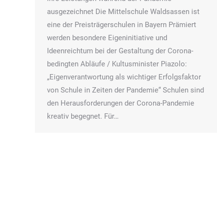
ausgezeichnet Die Mittelschule Waldsassen ist
eine der Preisträgerschulen in Bayern Prämiert
werden besondere Eigeninitiative und
Ideenreichtum bei der Gestaltung der Corona-
bedingten Abläufe / Kultusminister Piazolo:
„Eigenverantwortung als wichtiger Erfolgsfaktor
von Schule in Zeiten der Pandemie“ Schulen sind
den Herausforderungen der Corona-Pandemie
kreativ begegnet. Für…