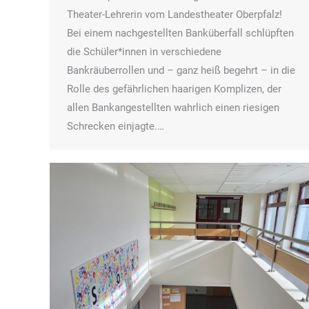
Theater-Lehrerin vom Landestheater Oberpfalz!
Bei einem nachgestellten Banküberfall schlüpften
die Schüler*innen in verschiedene
Bankräuberrollen und – ganz heiß begehrt – in die
Rolle des gefährlichen haarigen Komplizen, der
allen Bankangestellten wahrlich einen riesigen
Schrecken einjagte.…