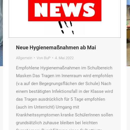
Neue Hygienemaßnahmen ab Mai
Allgemein
Von
BuP
4. Mai 2022
Empfohlene Hygienemaßnahmen im Schulbereich
Masken Das Tragen im Innenraum wird empfohlen
(v.a auf den Begegnungsflächen der Schule) Nach
einem bestätigten Infektionsfall in der Klasse wird
das Tragen ausdrücklich für 5 Tage empfohlen
(auch im Unterricht) Umgang mit
Krankheitssymptomen kranke SchülerInnen sollen
grundsätzlich zuhause bleiben bei leichten