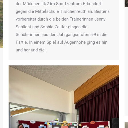
der Mädchen III/2 im Sportzentrum Erbendorf
gegen die Mittelschule Tirschenreuth an. Bestens
vorbereitet durch die beiden Trainerinnen Jenny
Schlicht und Sophie Zeitler gingen die
Schülerinnen aus den Jahrgangsstufen 5-9 in die
Partie. In einem Spiel auf Augenhöhe ging es hin
und her und die…