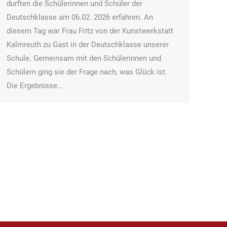
durften die Schülerinnen und Schüler der
Deutschklasse am 06.02. 2026 erfahren. An
diesem Tag war Frau Fritz von der Kunstwerkstatt
Kalmreuth zu Gast in der Deutschklasse unserer
Schule. Gemeinsam mit den Schülerinnen und
Schülern ging sie der Frage nach, was Glück ist.
Die Ergebnisse…