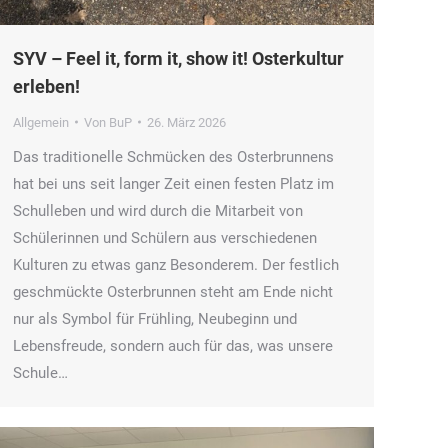
SYV – Feel it, form it, show it! Osterkultur
erleben!
Allgemein
Von
BuP
26. März 2026
Das traditionelle Schmücken des Osterbrunnens
hat bei uns seit langer Zeit einen festen Platz im
Schulleben und wird durch die Mitarbeit von
Schülerinnen und Schülern aus verschiedenen
Kulturen zu etwas ganz Besonderem. Der festlich
geschmückte Osterbrunnen steht am Ende nicht
nur als Symbol für Frühling, Neubeginn und
Lebensfreude, sondern auch für das, was unsere
Schule…