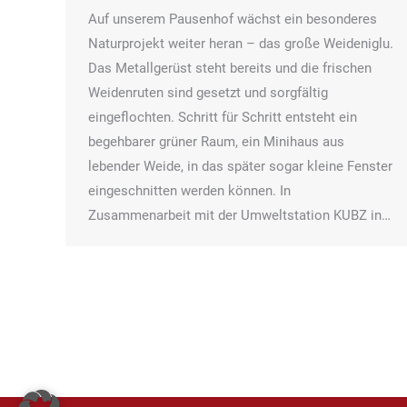
Auf unserem Pausenhof wächst ein besonderes
Naturprojekt weiter heran – das große Weideniglu.
Das Metallgerüst steht bereits und die frischen
Weidenruten sind gesetzt und sorgfältig
eingeflochten. Schritt für Schritt entsteht ein
begehbarer grüner Raum, ein Minihaus aus
lebender Weide, in das später sogar kleine Fenster
eingeschnitten werden können. In
Zusammenarbeit mit der Umweltstation KUBZ in…