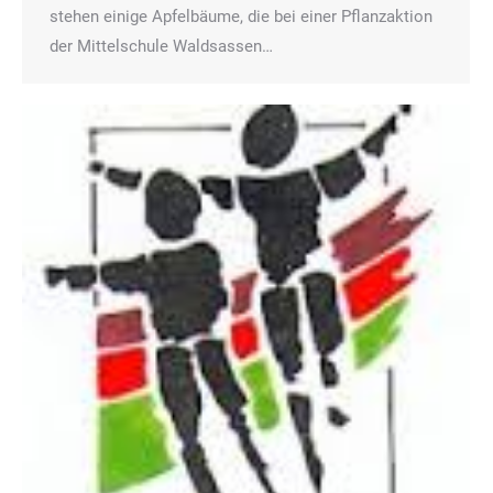
stehen einige Apfelbäume, die bei einer Pflanzaktion
der Mittelschule Waldsassen…