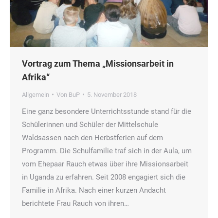
Vortrag zum Thema „Missionsarbeit in
Afrika“
Allgemein
Von
BuP
5. November 2018
Eine ganz besondere Unterrichtsstunde stand für die
Schülerinnen und Schüler der Mittelschule
Waldsassen nach den Herbstferien auf dem
Programm. Die Schulfamilie traf sich in der Aula, um
vom Ehepaar Rauch etwas über ihre Missionsarbeit
in Uganda zu erfahren. Seit 2008 engagiert sich die
Familie in Afrika. Nach einer kurzen Andacht
berichtete Frau Rauch von ihren…