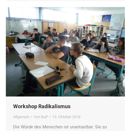
Workshop Radikalismus
Allgemein
Von
BuP
15. Oktober 2018
Die Würde des Menschen ist unantastbar. Sie zu