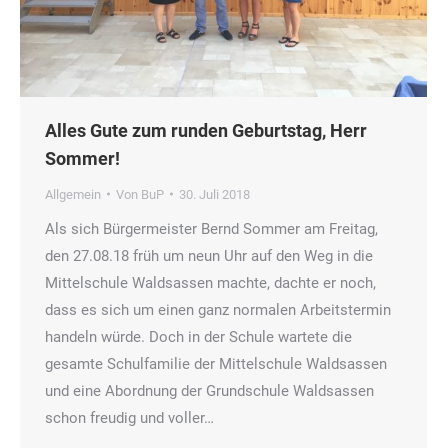
Alles Gute zum runden Geburtstag, Herr
Sommer!
Allgemein
Von
BuP
30. Juli 2018
Als sich Bürgermeister Bernd Sommer am Freitag,
den 27.08.18 früh um neun Uhr auf den Weg in die
Mittelschule Waldsassen machte, dachte er noch,
dass es sich um einen ganz normalen Arbeitstermin
handeln würde. Doch in der Schule wartete die
gesamte Schulfamilie der Mittelschule Waldsassen
und eine Abordnung der Grundschule Waldsassen
schon freudig und voller…