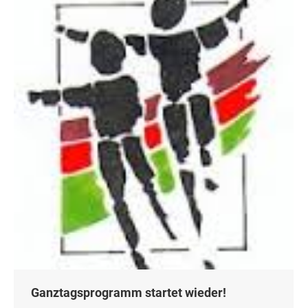
Ganztagsprogramm startet wieder!