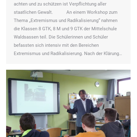
achten und zu schützen ist Verpflichtung aller
staatlichen Gewalt. An einem Workshop zum
Thema „Extremismus und Radikalisierung“ nahmen
die Klassen 8 GTK, 8 M und 9 GTK der Mittelschule
Waldsassen teil. Die Schülerinnen und Schüler
befassten sich intensiv mit den Bereichen
Extremismus und Radikalisierung. Nach der Klärung…