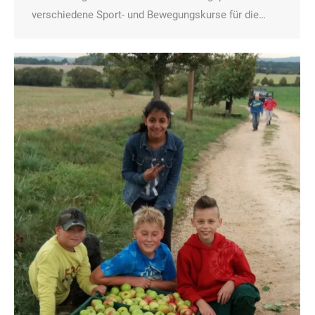
verschiedene Sport- und Bewegungskurse für die…