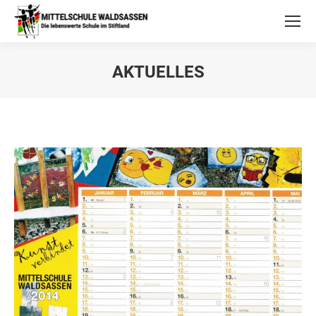
AKTUELLES