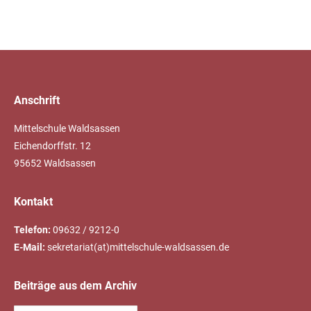
Anschrift
Mittelschule Waldsassen
Eichendorffstr. 12
95652 Waldsassen
Kontakt
Telefon:
09632 / 9212-0
E-Mail:
sekretariat(at)mittelschule-waldsassen.de