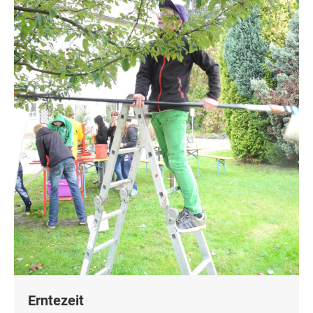
Erntezeit