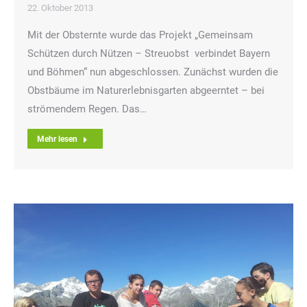
22. Oktober 2013
Mit der Obsternte wurde das Projekt „Gemeinsam
Schützen durch Nützen – Streuobst verbindet Bayern
und Böhmen“ nun abgeschlossen. Zunächst wurden die
Obstbäume im Naturerlebnisgarten abgeerntet – bei
strömendem Regen. Das…
Mehr lesen