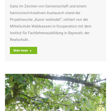
Ganz im Zeichen von Gemeinschaft und einem
harmonisch-kreativen Austausch stand die
Projektwoche „Kunst verbindet“, initiiert von der
Mittelschule Waldsassen in Kooperation mit dem
Institut für Fachlehrerausbildung in Bayreuth, der
Realschule…
Mehr lesen