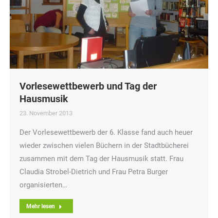
Vorlesewettbewerb und Tag der
Hausmusik
23. November 2013
Der Vorlesewettbewerb der 6. Klasse fand auch heuer
wieder zwischen vielen Büchern in der Stadtbücherei
zusammen mit dem Tag der Hausmusik statt. Frau
Claudia Strobel-Dietrich und Frau Petra Burger
organisierten…
Mehr lesen