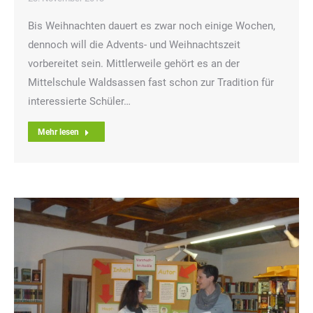
Bis Weihnachten dauert es zwar noch einige Wochen,
dennoch will die Advents- und Weihnachtszeit
vorbereitet sein. Mittlerweile gehört es an der
Mittelschule Waldsassen fast schon zur Tradition für
interessierte Schüler…
Mehr lesen