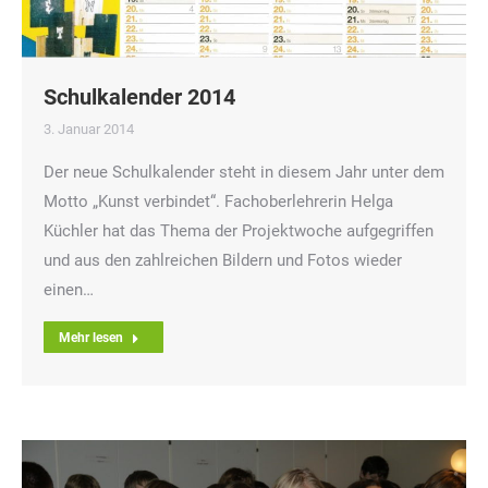
Schulkalender 2014
3. Januar 2014
Der neue Schulkalender steht in diesem Jahr unter dem
Motto „Kunst verbindet“. Fachoberlehrerin Helga
Küchler hat das Thema der Projektwoche aufgegriffen
und aus den zahlreichen Bildern und Fotos wieder
einen…
Mehr lesen