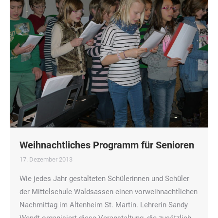
Weihnachtliches Programm für Senioren
17. Dezember 2013
Wie jedes Jahr gestalteten Schülerinnen und Schüler
der Mittelschule Waldsassen einen vorweihnachtlichen
Nachmittag im Altenheim St. Martin. Lehrerin Sandy
Wendt organisiert diese Veranstaltung, die zusätzlich