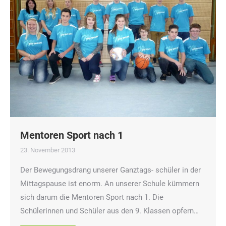
Mentoren Sport nach 1
23. November 2013
Der Bewegungsdrang unserer Ganztags- schüler in der
Mittagspause ist enorm. An unserer Schule kümmern
sich darum die Mentoren Sport nach 1. Die
Schülerinnen und Schüler aus den 9. Klassen opfern…