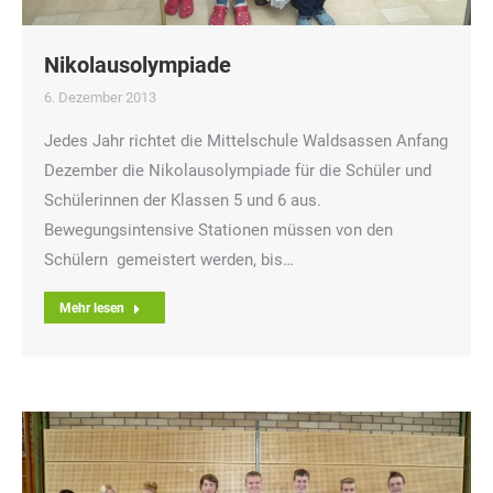
Nikolausolympiade
6. Dezember 2013
Jedes Jahr richtet die Mittelschule Waldsassen Anfang
Dezember die Nikolausolympiade für die Schüler und
Schülerinnen der Klassen 5 und 6 aus.
Bewegungsintensive Stationen müssen von den
Schülern gemeistert werden, bis…
Mehr lesen